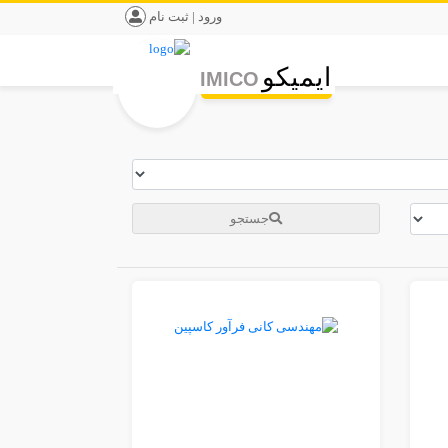
ورود | ثبت نام
ایمیکو
IMICO
جستجو