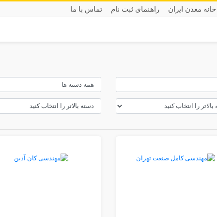
خانه معدن ایران
راهنمای ثبت نام
تماس با ما