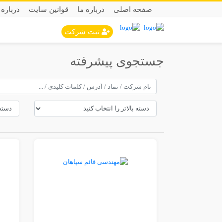
صفحه اصلی
درباره ما
قوانین سایت
درباره 
ثبت شرکت
جستجوی پیشرفته