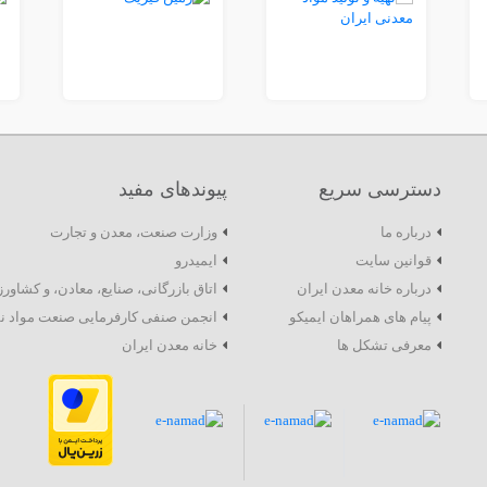
دسترسی سریع
پیوندهای مفید
درباره ما
وزارت صنعت، معدن و تجارت
قوانین سایت
ایمیدرو
درباره خانه معدن ایران
اتاق بازرگانی، صنایع، معادن، و کشاور
پیام های همراهان ایمیکو
انجمن صنفی کارفرمایی صنعت مواد ن
معرفی تشکل ها
خانه معدن ایران