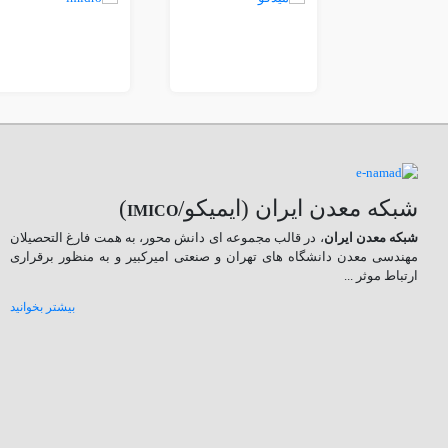
شبکه معدن ایران (ایمیکو/
)
IMICO
شبکه معدن ایران
، در قالب مجموعه ای دانش محور، به همت فارغ­ التحصیلان
مهندسی معدن دانشگاه ­های تهران و صنعتی امیرکبیر و به منظور برقراری
ارتباط موثر ...
بیشتر بخوانید