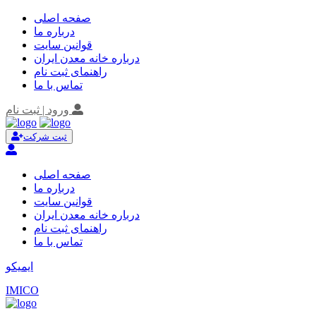
صفحه اصلی
درباره ما
قوانین سایت
درباره خانه معدن ایران
راهنمای ثبت نام
تماس با ما
ورود | ثبت نام
ثبت شرکت
صفحه اصلی
درباره ما
قوانین سایت
درباره خانه معدن ایران
راهنمای ثبت نام
تماس با ما
ایمیکو
IMICO