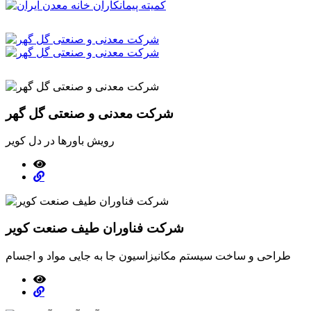
شرکت معدنی و صنعتی گل گهر
رویش باورها در دل کویر
شرکت فناوران طیف صنعت کویر
طراحی و ساخت سیستم مکانیزاسیون جا به جایی مواد و اجسام