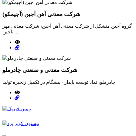
شرکت معدنی آهن آجین (آجیمکو)
گروه آجین متشکل از شرکت معدنی آهن آجین، شرکت معدنی مهر
آجین، ...
شرکت معدنی و صنعتی چادرملو
چادرملو، نماد توسعه پایدار - پیشگام در تکمیل زنجیره تولید