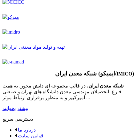
)
شبکه معدن ایران (ایمیکو/
IMICO
شبکه معدن ایران
، در قالب مجموعه ای دانش محور، به همت
فارغ­ التحصیلان مهندسی معدن دانشگاه ­های تهران و صنعتی
امیرکبیر و به منظور برقراری ارتباط موثر ...
بیشتر بخوانید
دسترسی سریع
درباره ما
قوانین سایت