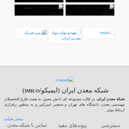
شبکه معدن ایران (ایمیکو/
)
IMICO
شبکه معدن ایران
، در قالب مجموعه ای دانش محور، به همت فارغ­ التحصیلان
مهندسی معدن دانشگاه ­های تهران و صنعتی امیرکبیر و به منظور برقراری
ارتباط موثر ...
بیشتر بخوانید
دسترسی
پیوندهای مفید
تماس با شبکه معدن