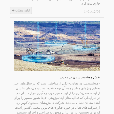
جاری ثبت کرد.
ادامه مطلب
1401/12/06
نقش هوشمند سازی در معدن
«هوشمندسازی معادن» یکی از مباحثی است که در سال‌های اخیر
به‌طور ویژه‌‌ای مطرح و به آن توجه شده است و می‌توان بخشی
از آینده معدن‌کاری را از این مسیر مورد رهگیری قرار داد آن‌‌هم
در شرایطی که فعالیت‌‌های آینده‌‌پژوهی دقیقا همین مسیر را برای
آینده معادن نشان می‌دهد. شرکت دانش‌‌بنیان بیستون کویر یزد
از شرکت‌‌های فعال در حوزه فناوری‌‌های نوین معدنی کشور است
که برای نخستین بار در ایران موفق به طراحی و اجرای سیستم