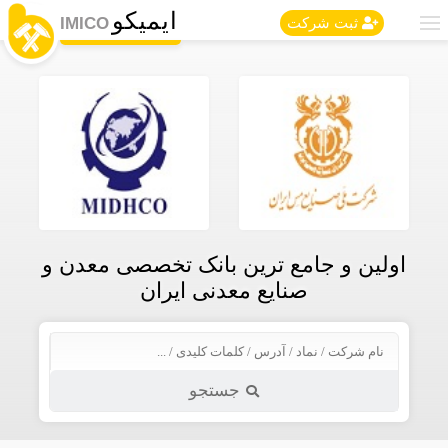
ایمیکو
IMICO
ثبت شرکت
اولین و جامع ترین بانک تخصصی معدن و
صنایع معدنی ایران
جستجو