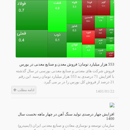
553 هزار میلیارد تومان؛ فروش معدن و صنایع معدنی در بورس
فروش شرکت های معدنی و صنایع معدنی بورسی در سال گذشته
با افزایش 71 درصدی به 553 هزار میلیارد تومان رسید. این رقم
21 درصد از فروش کل بورس را در بر می گیرد.
ادامه مطلب
1401/01/22
افزایش چهار درصدی تولید سنگ آهن در چهار ماهه نخست سال
1400
سازمان توسعه و نوسازی معادن و صنایع معدنی ایران (ایمیدرو)