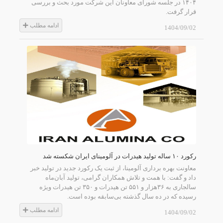
۱۴۰۴ در جلسه شورای معاونان این شرکت مورد بحث و بررسی
قرار گرفت.
ادامه مطلب
1404/09/02
رکورد ۱۰ ساله تولید هیدرات در آلومینای ایران شکسته شد
معاونت بهره برداری آلومینا، از ثبت یک رکورد جدید در تولید خبر
داد و گفت: با همت و تلاش همکاران گرامی، تولید آبان‌ماه
سالجاری به ۳۶‌هزار و ۵۵۱ تن هیدرات و ۳۵۰ تن هیدرات ویژه
رسیده که در ده سال گذشته بی‌سابقه بوده است.
ادامه مطلب
1404/09/02