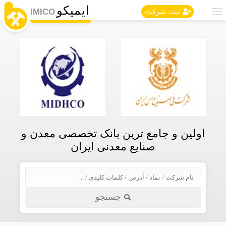
ایمیکو
IMICO
ثبت شرکت
اولین و جامع ترین بانک تخصصی معدن و
صنایع معدنی ایران
جستجو