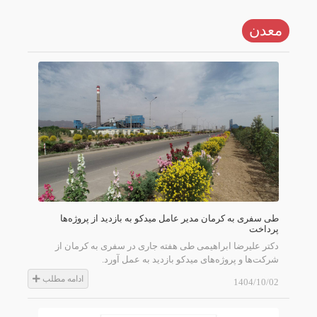
معدن
طی سفری به کرمان مدیر عامل میدکو به بازدید از پروژه‌ها
پرداخت
دکتر علیرضا ابراهیمی طی هفته جاری در سفری به کرمان از
شرکت‌ها و پروژه‌های میدکو بازدید به عمل آورد.
ادامه مطلب
1404/10/02