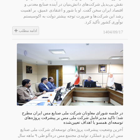
نقش بی‌بدیل شرکت‌های دانش‌بنیان در آینده صنایع معدنی و
اقتصاد ایران سخن گفت. او با شور و اعتقادی عمیق، بر اهمیت
رشد این شرکت‌ها و ضرورت توجه بیشتر دولت به اکوسیستم
نوآوری کشور تأکید کرد.
ادامه مطلب
1404/09/17
در جلسه شورای معاونان شرکت ملی صنایع مس ایران مطرح
شد؛ تاکید مدیرعامل شرکت ملی مس بر پیشرفت پروژه‌های
توسعه‌ای همسو با اهداف تعیین‌شده
آخرین وضعیت پیشرفت پروژه‌های توسعه‌ای شرکت ملی صنایع
مس ایران و عملکرد تولیدی مجتمع مس دره‌آلو طی ۹ ماهه سال