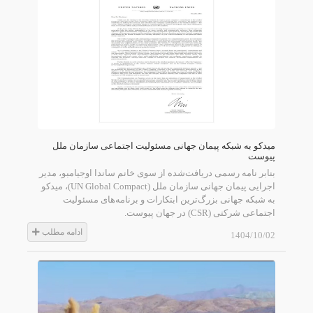
میدکو به شبکه پیمان جهانی مسئولیت اجتماعی سازمان ملل
پیوست
بنابر نامه رسمی دریافت‌شده از سوی خانم ساندا اوجیامبو، مدیر
اجرایی پیمان جهانی سازمان ملل (UN Global Compact)، میدکو
به شبکه جهانی بزرگ‌ترین ابتکارات و برنامه‌های مسئولیت‌
اجتماعی شرکتی (CSR) در جهان پیوست.
ادامه مطلب
1404/10/02