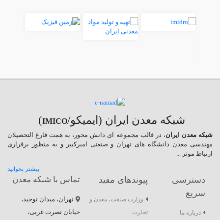
شبکه معدن ایران (ایمیکو/
)
IMICO
شبکه معدن ایران
، در قالب مجموعه ای دانش محور، به همت فارغ­ التحصیلان
مهندسی معدن دانشگاه ­های تهران و صنعتی امیرکبیر و به منظور برقراری
ارتباط موثر ...
بیشتر بخوانید
دسترسی
پیوندهای مفید
تماس با شبکه معدن
سریع
تهران، میدان توحید،
وزارت صنعت، معدن و
خیابان نصرت غربی،
تجارت
درباره ما