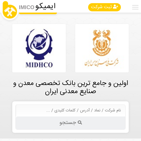
ایمیکو
ثبت شرکت
IMICO
اولین و جامع ترین بانک تخصصی معدن و
صنایع معدنی ایران
جستجو