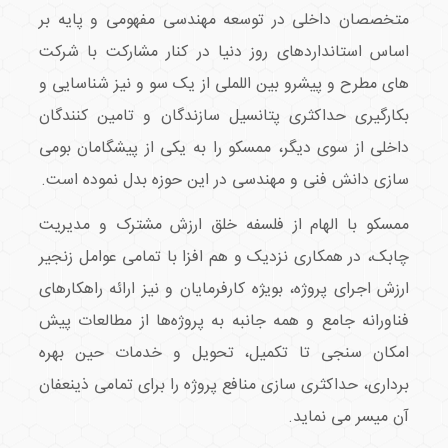
متخصصان داخلی در توسعه مهندسی مفهومی و پایه بر
اساس استانداردهای روز دنیا در کنار مشارکت با شرکت
های مطرح و پیشرو بین اللملی از یک سو و نیز شناسایی و
بکارگیری حداکثری پتانسیل سازندگان و تامین کنندگان
داخلی از سوی دیگر، ممسکو را به یکی از پیشگامان بومی
سازی دانش فنی و مهندسی در این حوزه بدل نموده است.
ممسکو با الهام از فلسفه خلق ارزش مشترک و مدیریت
چابک، در همکاری نزدیک و هم افزا با تمامی عوامل زنجیر
ارزش اجرای پروژه، بویژه کارفرمایان و نیز ارائه راهکارهای
فناورانه جامع و همه جانبه به پروژه‌ها از مطالعات پیش
امکان سنجی تا تکمیل، تحویل و خدمات حین بهره
برداری، حداکثری سازی منافع پروژه را برای تمامی ذینعفان
آن میسر می نماید.