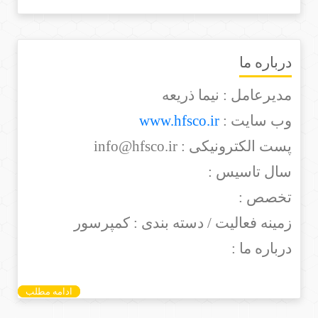
درباره ما
مدیرعامل : نیما ذریعه
وب سایت :
www.hfsco.ir
پست الکترونیکی : info@hfsco.ir
سال تاسیس :
تخصص :
زمینه فعالیت / دسته بندی : کمپرسور
درباره ما :
ادامه مطلب