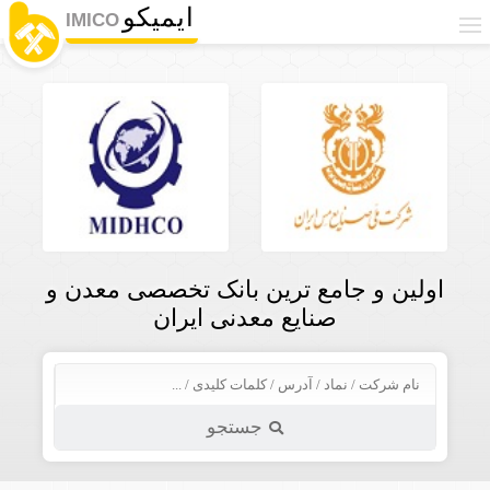
ایمیکو
IMICO
اولین و جامع ترین بانک تخصصی معدن و
صنایع معدنی ایران
جستجو