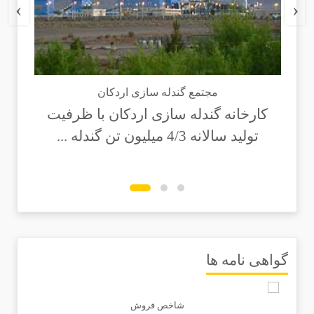
›
‹
مجتمع گندله سازی اردکان
کارخانه گندله سازی اردکان با ظرفیت
تولید سالانه 4/3 میلیون تن گندله ...
گواهی نامه ها
شاخص فروش