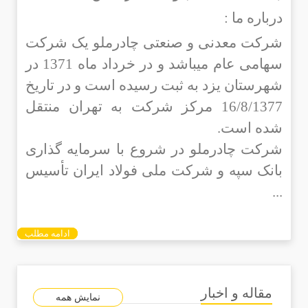
درباره ما :
شركت معدنی و صنعتی چادرملو یک شرکت
سهامی عام میباشد و در خرداد ماه 1371 در
شهرستان یزد به ثبت رسیده است و در تاریخ
16/8/1377 مرکز شرکت به تهران منتقل
شده است.
شرکت چادرملو در شروع با سرمایه گذاری
بانک سپه و شرکت ملی فولاد ایران تأسیس
...
ادامه مطلب
مقاله و اخبار
نمایش همه