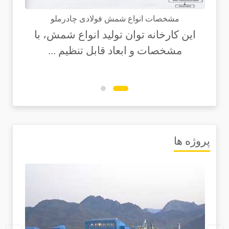
مشخصات انواع شمش فولادی چادرملو
این کارخانه توان تولید انواع شمش، با
مشخصات و ابعاد قابل تنظیم ...
پروژه ها