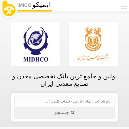
ایمیکو
IMICO
اولین و جامع ترین بانک تخصصی معدن و
صنایع معدنی ایران
جستجو