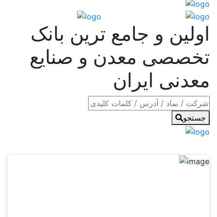
اولین و جامع ترین بانک
تخصصی معدن و صنایع
معدنی ایران
جستجو