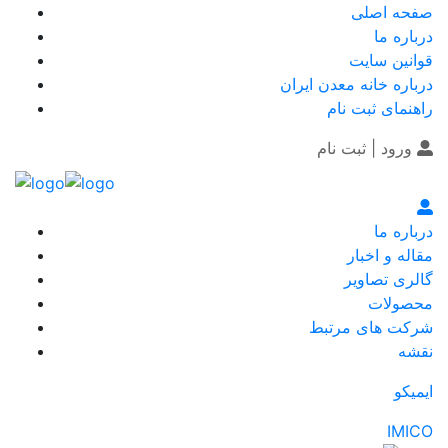
صفحه اصلی
درباره ما
قوانین سایت
درباره خانه معدن ایران
راهنمای ثبت نام
ورود | ثبت نام
درباره ما
مقاله و اخبار
گالری تصاویر
محصولات
شرکت های مرتبط
نقشه
ایمیکو
IMICO