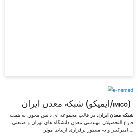
)
شبکه معدن ایران (ایمیکو/
IMICO
شبکه معدن ایران
، در قالب مجموعه ای دانش محور، به همت
فارغ­ التحصیلان مهندسی معدن دانشگاه ­های تهران و صنعتی
امیرکبیر و به منظور برقراری ارتباط موثر ...